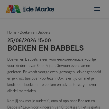
Home
›
Boeken en Babbels
25/06/2026 15:00
BOEKEN EN BABBELS
Boeken en Babbels is een voorlees-speel-muziek-uurtje
voor kinderen van 0 tot 4 jaar. Gewoon even samen
genieten. Er wordt voorgelezen, gezongen, lekker gespeeld
en je krijgt tips over voorlezen. Ook is er tijd om met je
kindje een boekje uit te zoeken en advies te vragen over
allerlei materialen.
Kom jij ook met je ouder(s), oma of opa naar Boeken en
Babbels? Leuk voor kinderen van 0 tot 4 jaar. Het is gratis