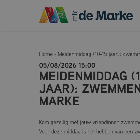
Home
›
Meidenmiddag (10-15 jaar): Zwem
05/08/2026 15:00
MEIDENMIDDAG (1
JAAR): ZWEMMEN
MARKE
Kom gezellig met jouw vriendinnen zwemm
Voor deze middag is het hebben van een zw