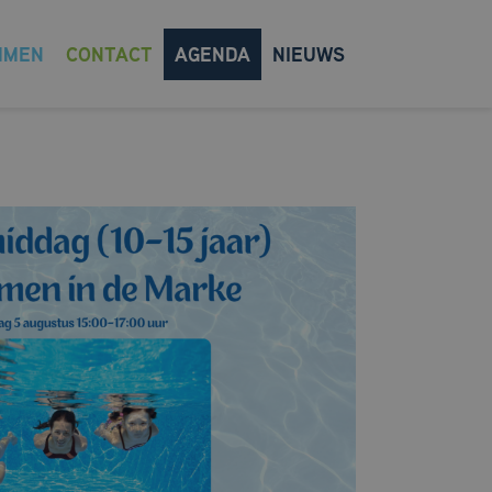
MMEN
CONTACT
AGENDA
NIEUWS