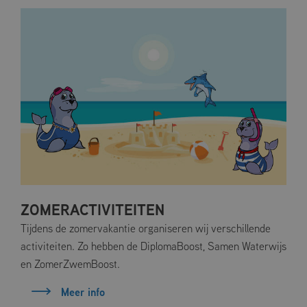
ZOMERACTIVITEITEN
Tijdens de zomervakantie organiseren wij verschillende
activiteiten. Zo hebben de DiplomaBoost, Samen Waterwijs
en ZomerZwemBoost.
Meer info