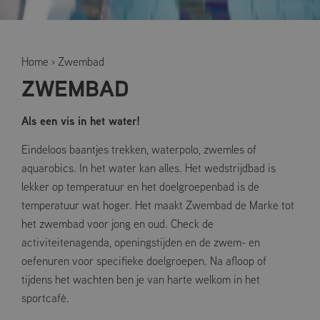
Home
›
Zwembad
ZWEMBAD
Als een vis in het water!
Eindeloos baantjes trekken, waterpolo, zwemles of
aquarobics. In het water kan alles. Het wedstrijdbad is
lekker op temperatuur en het doelgroepenbad is de
temperatuur wat hoger. Het maakt Zwembad de Marke tot
het zwembad voor jong en oud. Check de
activiteitenagenda, openingstijden en de zwem- en
oefenuren voor specifieke doelgroepen. Na afloop of
tijdens het wachten ben je van harte welkom in het
sportcafé.