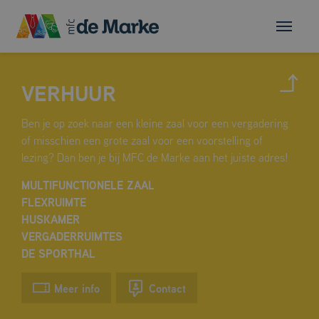
VERHUUR
Ben je op zoek naar een kleine zaal voor een vergadering
of misschien een grote zaal voor een voorstelling of
lezing? Dan ben je bij MFC de Marke aan het juiste adres!
MULTIFUNCTIONELE ZAAL
FLEXRUIMTE
HUSKAMER
VERGADERRUIMTES
DE SPORTHAL
Meer info
Contact