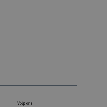
Volg ons