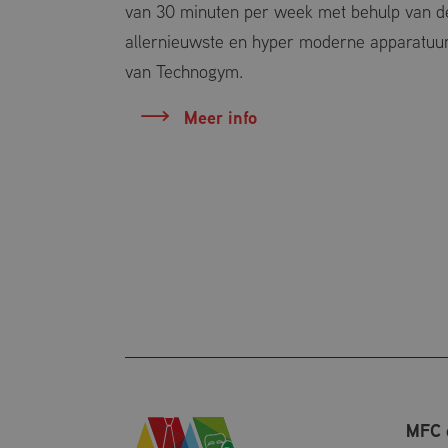
van 30 minuten per week met behulp van d
allernieuwste en hyper moderne apparatuu
van Technogym.
Meer info
MFC 