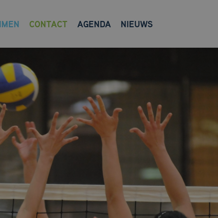
MMEN
CONTACT
AGENDA
NIEUWS