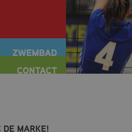
 DE MARKE!