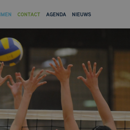
MMEN
CONTACT
AGENDA
NIEUWS