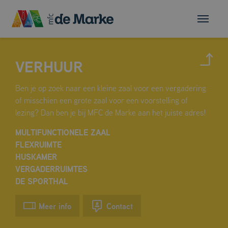
VERHUUR
Ben je op zoek naar een kleine zaal voor een vergadering
of misschien een grote zaal voor een voorstelling of
lezing? Dan ben je bij MFC de Marke aan het juiste adres!
MULTIFUNCTIONELE ZAAL
FLEXRUIMTE
HUSKAMER
VERGADERRUIMTES
DE SPORTHAL
Meer info
Contact