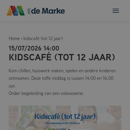
Home
›
kidscafé (tot 12 jaar)
15/07/2026 14:00
KIDSCAFÉ (TOT 12 JAAR)
Kom chillen, huiswerk maken, spelen en andere kinderen
ontmoeten. Deze toffe middag is tussen 14:00 en 16:00
uur.
Onder begeleiding van een volwassene.