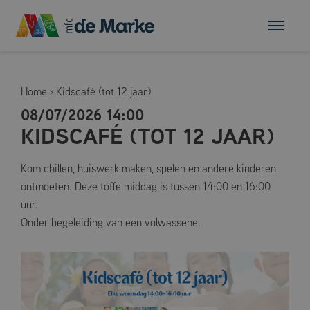
Home
›
Kidscafé (tot 12 jaar)
08/07/2026 14:00
KIDSCAFÉ (TOT 12 JAAR)
Kom chillen, huiswerk maken, spelen en andere kinderen
ontmoeten. Deze toffe middag is tussen 14:00 en 16:00
uur.
Onder begeleiding van een volwassene.