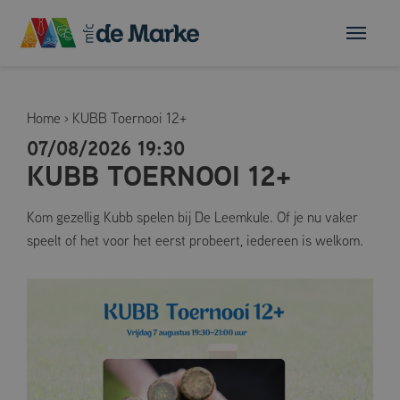
Home
›
KUBB Toernooi 12+
07/08/2026 19:30
KUBB TOERNOOI 12+
Kom gezellig Kubb spelen bij De Leemkule. Of je nu vaker
speelt of het voor het eerst probeert, iedereen is welkom.