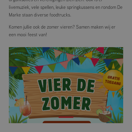
livemuziek, vele spellen, leuke springkussens en rondom De
Marke staan diverse foodtrucks.
Komen jullie ook de zomer vieren? Samen maken wij er
een mooi feest van!