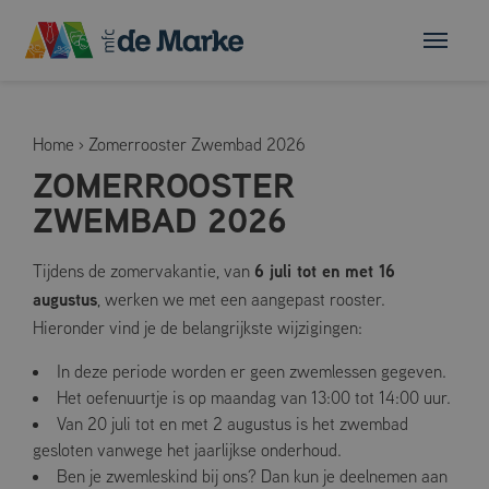
Home
›
Zomerrooster Zwembad 2026
ZOMERROOSTER
ZWEMBAD 2026
6 juli tot en met 16
Tijdens de zomervakantie, van
augustus
, werken we met een aangepast rooster.
Hieronder vind je de belangrijkste wijzigingen:
In deze periode worden er geen zwemlessen gegeven.
Het oefenuurtje is op maandag van 13:00 tot 14:00 uur.
Van 20 juli tot en met 2 augustus is het zwembad
gesloten vanwege het jaarlijkse onderhoud.
Ben je zwemleskind bij ons? Dan kun je deelnemen aan