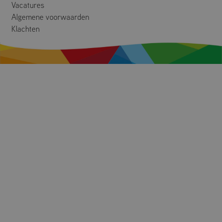
Vacatures
Algemene voorwaarden
Klachten