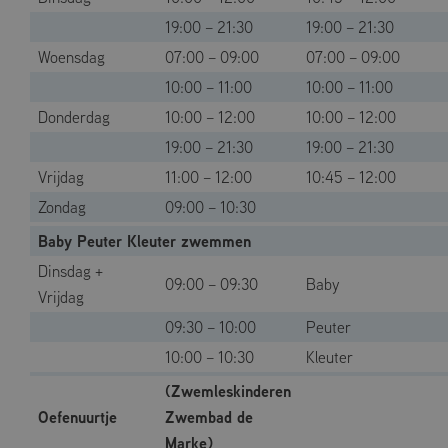
19:00 – 21:30
19:00 – 21:30
Woensdag
07:00 – 09:00
07:00 – 09:00
10:00 – 11:00
10:00 – 11:00
Donderdag
10:00 – 12:00
10:00 – 12:00
19:00 – 21:30
19:00 – 21:30
Vrijdag
11:00 – 12:00
10:45 – 12:00
Zondag
09:00 – 10:30
Baby Peuter Kleuter zwemmen
Dinsdag +
09:00 – 09:30
Baby
Vrijdag
09:30 – 10:00
Peuter
10:00 – 10:30
Kleuter
(Zwemleskinderen
Oefenuurtje
Zwembad de
Marke)