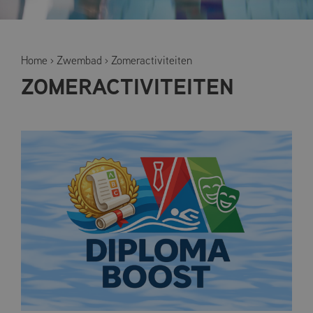
Home
›
Zwembad
›
Zomeractiviteiten
ZOMERACTIVITEITEN