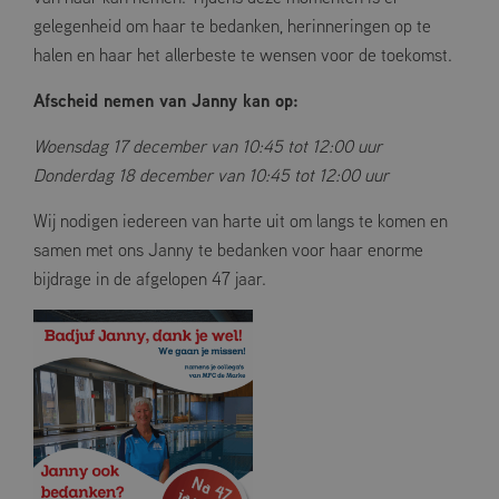
gelegenheid om haar te bedanken, herinneringen op te
halen en haar het allerbeste te wensen voor de toekomst.
Afscheid nemen van Janny kan op:
Woensdag 17 december van 10:45 tot 12:00 uur
Donderdag 18 december van 10:45 tot 12:00 uur
Wij nodigen iedereen van harte uit om langs te komen en
samen met ons Janny te bedanken voor haar enorme
bijdrage in de afgelopen 47 jaar.