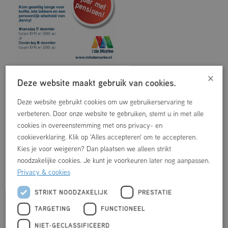
×
Deze website maakt gebruik van cookies.
Deze website gebruikt cookies om uw gebruikerservaring te
verbeteren. Door onze website te gebruiken, stemt u in met alle
cookies in overeenstemming met ons privacy- en
cookieverklaring. Klik op 'Alles accepteren' om te accepteren.
Kies je voor weigeren? Dan plaatsen we alleen strikt
noodzakelijke cookies. Je kunt je voorkeuren later nog aanpassen.
Privacy & cookies
STRIKT NOODZAKELIJK
PRESTATIE
TARGETING
FUNCTIONEEL
NIET-GECLASSIFICEERD