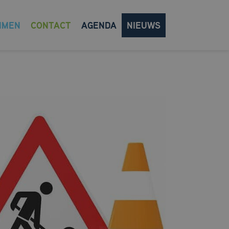
MMEN
CONTACT
AGENDA
NIEUWS