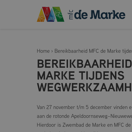
Home
›
Bereikbaarheid MFC de Marke tij
BEREIKBAARHEID
MARKE TIJDENS
WEGWERKZAAMH
Van 27 november t/m 5 december vinden e
aan de rotonde Apeldoornseweg–Nieuwewe
Hierdoor is Zwembad de Marke en MFC de