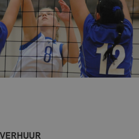
VERHUUR