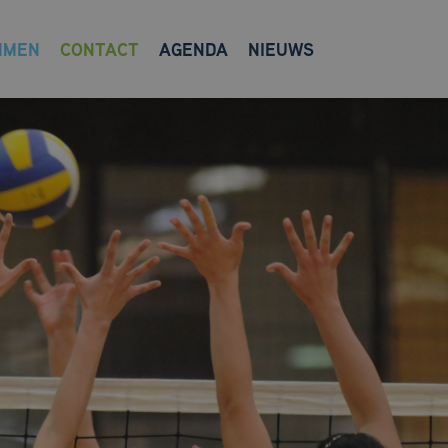
MMEN
CONTACT
AGENDA
NIEUWS