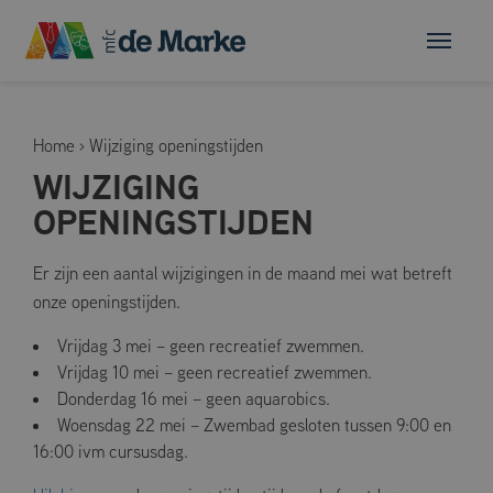
Home
›
Wijziging openingstijden
WIJZIGING
OPENINGSTIJDEN
Er zijn een aantal wijzigingen in de maand mei wat betreft
onze openingstijden.
Vrijdag 3 mei – geen recreatief zwemmen.
Vrijdag 10 mei – geen recreatief zwemmen.
Donderdag 16 mei – geen aquarobics.
Woensdag 22 mei – Zwembad gesloten tussen 9:00 en
16:00 ivm cursusdag.