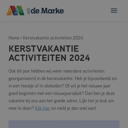
Home
›
Kerstvakantie activiteiten 2024
KERSTVAKANTIE
ACTIVITEITEN 2024
Ook dit jaar hebben wij weer meerdere activiteiten
georganiseerd in de kerstvakantie. Heb je bijvoorbeeld zin
in een feestje of in oliebollen? Of wil je het nieuwe jaar
goed beginnen met een nieuwjaarsduik? Dan ben je deze
vakantie bij ons aan het goede adres. Lijkt het je leuk om
mee te doen?
Klik hier
en meld je dan snel aan!