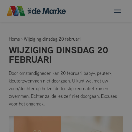
Home
›
Wijziging dinsdag 20 februari
WIJZIGING DINSDAG 20
FEBRUARI
Door omstandigheden kan 20 februari baby-, peuter-,
kleuterzwemmen niet doorgaan. U kunt wel met uw
zoon/dochter op hetzelfde tijdstip recreatief komen
zwemmen. Echter zal de les zelf niet doorgaan. Excuses
voor het ongemak.