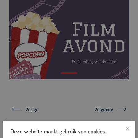
Vorige
Volgende
×
Deze website maakt gebruik van cookies.
ANDER NIEUWS