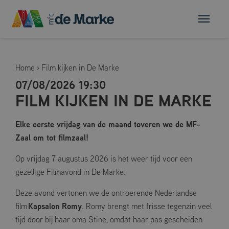
Home
›
Film kijken in De Marke
07/08/2026 19:30
FILM KIJKEN IN DE MARKE
Elke eerste vrijdag van de maand toveren we de MF-
Zaal om tot filmzaal!
Op vrijdag 7 augustus 2026 is het weer tijd voor een
gezellige Filmavond in De Marke.
Deze avond vertonen we de ontroerende Nederlandse
Kapsalon Romy
film
. Romy brengt met frisse tegenzin veel
tijd door bij haar oma Stine, omdat haar pas gescheiden