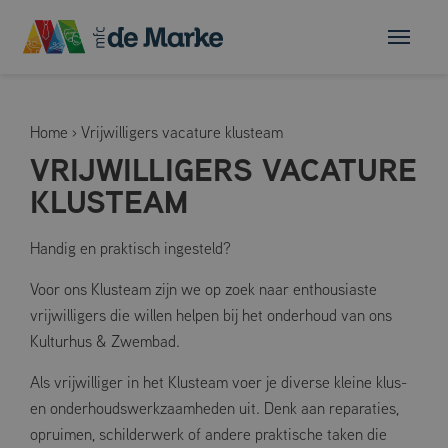
Home
›
Vrijwilligers vacature klusteam
VRIJWILLIGERS VACATURE
KLUSTEAM
Handig en praktisch ingesteld?
Voor ons Klusteam zijn we op zoek naar enthousiaste
vrijwilligers die willen helpen bij het onderhoud van ons
Kulturhus & Zwembad.
Als vrijwilliger in het Klusteam voer je diverse kleine klus-
en onderhoudswerkzaamheden uit. Denk aan reparaties,
opruimen, schilderwerk of andere praktische taken die